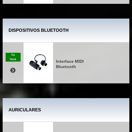
DISPOSITIVOS BLUETOOTH
En
Stock
Interface MIDI
Bluetooth
AURICULARES