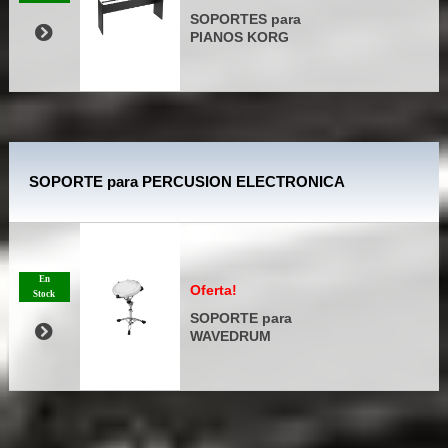
SOPORTES para
PIANOS KORG
SOPORTE para PERCUSION ELECTRONICA
En
Oferta!
Stock
SOPORTE para
WAVEDRUM