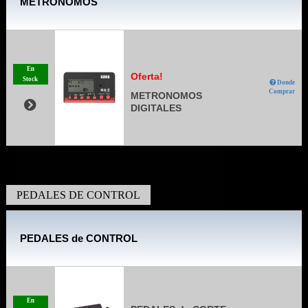
METRONOMOS
En
Oferta!
Stock
Donde
Comprar
METRONOMOS
DIGITALES
PEDALES DE CONTROL
PEDALES de CONTROL
En