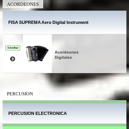
ACORDEONES
FISA SUPREMA Aero Digital Instrument
A Arribar
Acordeones
Digitales
PERCUSION
PERCUSION ELECTRONICA