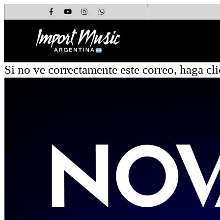
Si no ve correctamente este correo, haga cl