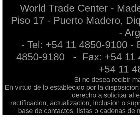
World Trade Center - Made
Piso 17 - Puerto Madero, Diq
- Ar
- Tel: +54 11 4850-9100 -
4850-9180 - Fax: +54 11 4
+54 11 
Si no desea recibir m
En virtud de lo establecido por la disposici
derecho a solicitar al
rectificacion, actualizacion, inclusion o su
base de contactos, listas o cadenas de 