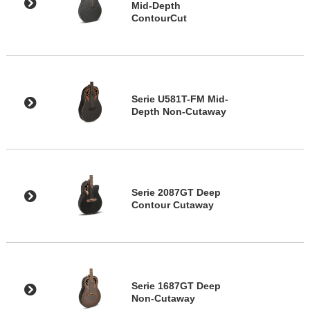
Mid-Depth
ContourCut
Serie U581T-FM Mid-
Depth Non-Cutaway
Serie 2087GT Deep
Contour Cutaway
Serie 1687GT Deep
Non-Cutaway