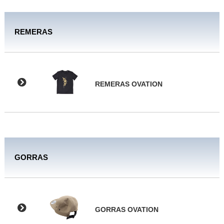
REMERAS
REMERAS OVATION
GORRAS
GORRAS OVATION