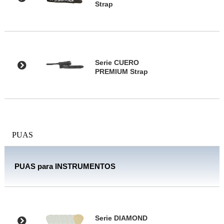
Strap
Serie CUERO
PREMIUM Strap
PUAS
PUAS para INSTRUMENTOS
Serie DIAMOND