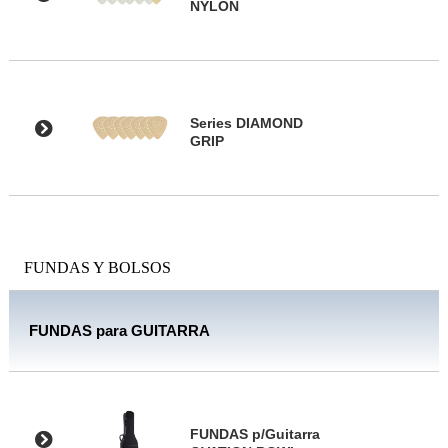
NYLON
Series DIAMOND
GRIP
FUNDAS Y BOLSOS
FUNDAS para GUITARRA
FUNDAS p/Guitarra