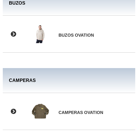
BUZOS
BUZOS OVATION
CAMPERAS
CAMPERAS OVATION