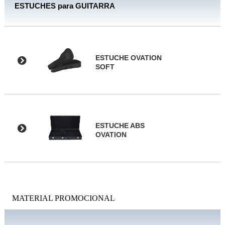
ESTUCHES para GUITARRA
ESTUCHE OVATION
SOFT
ESTUCHE ABS
OVATION
MATERIAL PROMOCIONAL