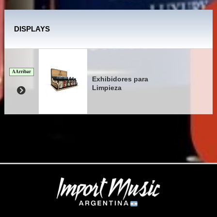
DISPLAYS
A Arribar
Exhibidores para
Limpieza